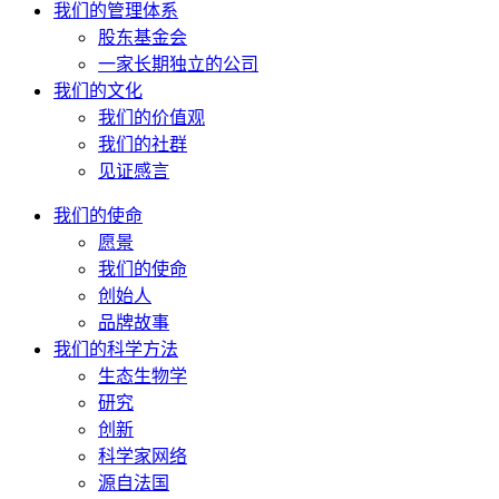
我们的管理体系
股东基金会
一家长期独立的公司
我们的文化
我们的价值观
我们的社群
见证感言
我们的使命
愿景
我们的使命
创始人
品牌故事
我们的科学方法
生态生物学
研究
创新
科学家网络
源自法国