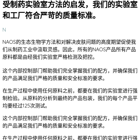
受制药实验室方法的启发，我们的实验室
和工厂符合严苛的质量标准。
N
NAOS的生态生物学方法和对解决皮肤问题的高度期望促使我
们从制药工业中汲取灵感。因此，所有的NAOS产品所有产品
原料都是由经我们实验室严格检测及把控。
这个内部控制部门帮助我们完全掌握我们的配方，并确保我们
的产品满足我们严格的质量和安全标准的要求。
在生产过程中使用任何原料之前，都要在我们的实验室进行强
制检验。从原料的分析到最终的产品包装，我们的每个产品平
均要经过125次测试。
这个内部控制部门帮助我们完全掌握我们的配方，并确保我们
的产品满足我们严格的质量和安全标准的要求。
在生产过程中使用任何原料之前，都要在我们的实验室进行强