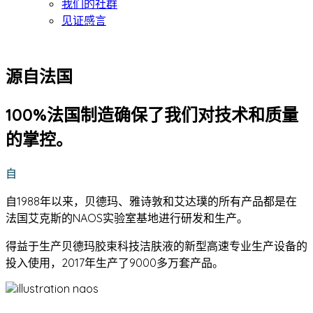
我们的社群
见证感言
源自法国
100%法国制造确保了我们对技术和质量
的掌控。
自
自1988年以来，贝德玛、雅诗敦和艾达璞的所有产品都是在
法国艾克斯的NAOS实验室基地进行研发和生产。
得益于生产贝德玛胶束科技洁肤液的新型高速专业生产设备的
投入使用，2017年生产了9000多万套产品。