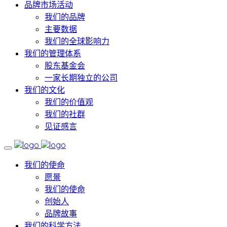
品牌市场活动
我们的品牌
主要数据
我们的全球影响力
我们的管理体系
股东基金会
一家长期独立的公司
我们的文化
我们的价值观
我们的社群
见证感言
我们的使命
愿景
我们的使命
创始人
品牌故事
我们的科学方法