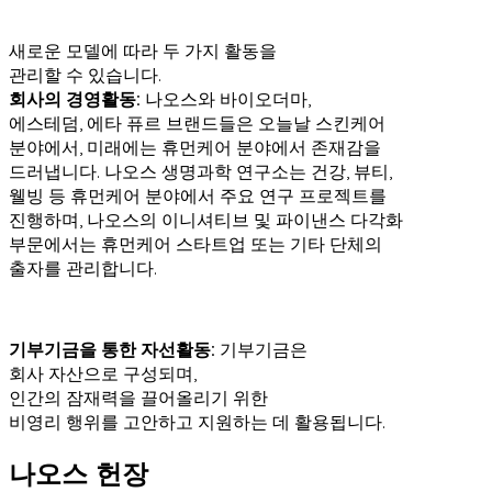
새로운 모델에 따라 두 가지 활동을
관리할 수 있습니다.
회사의 경영활동:
나오스와 바이오더마,
에스테덤, 에타 퓨르 브랜드들은 오늘날 스킨케어
분야에서, 미래에는 휴먼케어 분야에서 존재감을
드러냅니다. 나오스 생명과학 연구소는 건강, 뷰티,
웰빙 등 휴먼케어 분야에서 주요 연구 프로젝트를
진행하며, 나오스의 이니셔티브 및 파이낸스 다각화
부문에서는 휴먼케어 스타트업 또는 기타 단체의
출자를 관리합니다.
기부기금을 통한 자선활동:
기부기금은
회사 자산으로 구성되며,
인간의 잠재력을 끌어올리기 위한
비영리 행위를 고안하고 지원하는 데 활용됩니다.
나오스 헌장