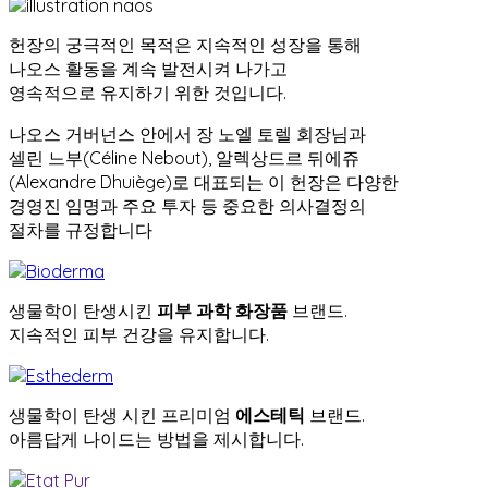
헌장의 궁극적인 목적은 지속적인 성장을 통해
나오스 활동을 계속 발전시켜 나가고
영속적으로 유지하기 위한 것입니다.
나오스 거버넌스 안에서 장 노엘 토렐 회장님과
셀린 느부(Céline Nebout), 알렉상드르 뒤에쥬
(Alexandre Dhuiège)로 대표되는 이 헌장은 다양한
경영진 임명과 주요 투자 등 중요한 의사결정의
절차를 규정합니다
생물학이 탄생시킨
피부 과학 화장품
브랜드.
지속적인 피부 건강을 유지합니다.
생물학이 탄생 시킨 프리미엄
에스테틱
브랜드.
아름답게 나이드는 방법을 제시합니다.