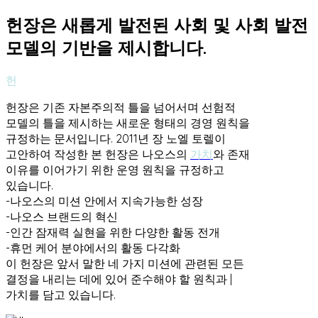
헌장은 새롭게 발전된 사회 및 사회 발전
모델의 기반을 제시합니다.
헌
헌장은 기존 자본주의적 틀을 넘어서며 선험적
모델의 틀을 제시하는 새로운 형태의 경영 원칙을
규정하는 문서입니다. 2011년 장 노엘 토렐이
고안하여 작성한 본 헌장은 나오스의
가치
와 존재
이유를 이어가기 위한 운영 원칙을 규정하고
있습니다.
-나오스의 미션 안에서 지속가능한 성장
-나오스 브랜드의 혁신
-인간 잠재력 실현을 위한 다양한 활동 전개
-휴먼 케어 분야에서의 활동 다각화
이 헌장은 앞서 말한 네 가지 미션에 관련된 모든
결정을 내리는 데에 있어 준수해야 할 원칙과 |
가치를 담고 있습니다.