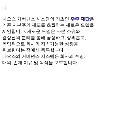
나
나오스 거버넌스 시스템의 기초인
주주 재단
은
기존 자본주의 제도를 초월하는 새로운 모델을
제안합니다. 새로운 모델은 자본 소유와
결정권의 분리를 통해 공정하고, 정의롭고,
독립적으로 회사의 지속가능한 성장을
확보한다는 점에서 독특합니다.
나오스의 거버넌스 시스템은 회사의 수명,
대의, 존재 이유 및 목적을 보호합니다.