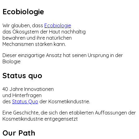
Ecobiologie
Wir glauben, dass
Ecobiologie
das Ökosystem der Haut nachhaltig
bewahren und ihre natürlichen
Mechanismen stärken kann.
Dieser einzigartige Ansatz hat seinen Ursprung in der
Biologie
Status quo
40 Jahre Innovationen
und Hinterfragen
des
Status Quo
der Kosmetikindustrie.
Eine Geschichte, die sich den etablierten Auffassungen der
Kosmetikindustrie entgegensetzt
Our Path