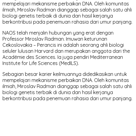
mempelajari mekanisme perbaikan DNA. Oleh komunitas
ilmiah, Miroslav Radman dianggap sebagai salah satu ahli
biologi genetis terbaik di dunia dan hasil kerjanya
berkontribusi pada penemuan rahasia dari umur panjang.
NAOS telah menjalin hubungan yang erat dengan
Professor Miroslav Radman. Imuwan keturunan
Cekoslovakia – Perancis ini adalah seorang ahli biologi
seluler lulusan Harvard dan merupakan anggota dari the
Académie des Sciences. Ia juga pendiri Mediterranean
Institute for Life Sciences (MedILS).
Sebagian besar karier keilmuannya didedikasikan untuk
mempelajari mekanisme perbaikan DNA. Oleh komunitas
ilmiah, Miroslav Radman dianggap sebagai salah satu ahli
biologi genetis terbaik di dunia dan hasil kerjanya
berkontribusi pada penemuan rahasia dari umur panjang.