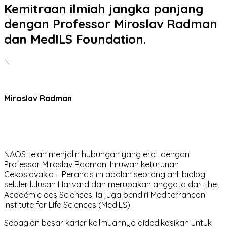
Kemitraan ilmiah jangka panjang
dengan Professor Miroslav Radman
dan MedILS Foundation.
N
Miroslav Radman
NAOS telah menjalin hubungan yang erat dengan
Professor Miroslav Radman. Imuwan keturunan
Cekoslovakia – Perancis ini adalah seorang ahli biologi
seluler lulusan Harvard dan merupakan anggota dari the
Académie des Sciences. Ia juga pendiri Mediterranean
Institute for Life Sciences (MedILS).
Sebagian besar karier keilmuannya didedikasikan untuk