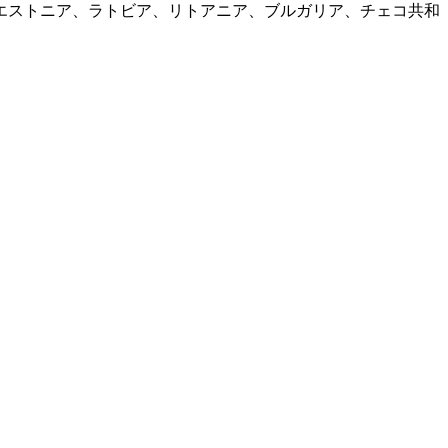
エストニア、ラトビア、リトアニア、ブルガリア、チェコ共和