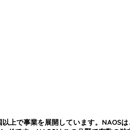
か国以上で事業を展開しています。NAOS