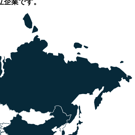
立企業です。