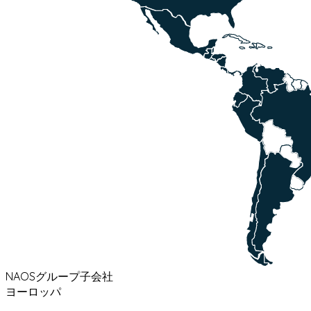
NAOSグループ子会社
ヨーロッパ