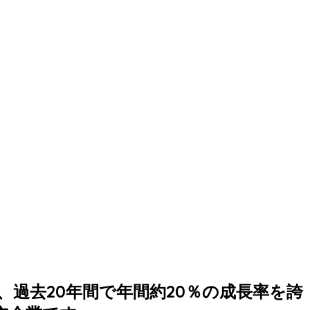
は、過去20年間で年間約20％の成長率を誇