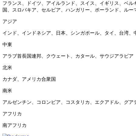
フランス、ドイツ、アイルランド、スイス、イギリス、ベル
国、スロバキア、セルビア、ハンガリー、ポーランド、ルー
アジア
インド、インドネシア、日本、シンガポール、タイ、台湾、
中東
アラブ首長国連邦、クウェート、カタール、サウジアラビア
北米
カナダ、アメリカ合衆国
南米
アルゼンチン、コロンビア、コスタリカ、エクアドル、グア
アフリカ
南アフリカ