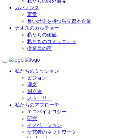
私たちの海外展開
ガバナンス
憲章
長い歴史を持つ独立資本企業
ナオスのカルチャー
私たちの価値
私たちのコミュニティ
従業員の声
私たちのミッション
ビジョン
理念
創立者
ストーリー
私たちのアプローチ
エコバイオロジー
研究
イノベーション
研究者のネットワーク